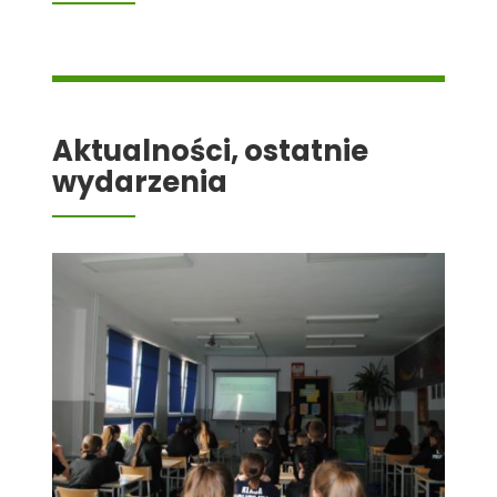
Aktualności, ostatnie
wydarzenia