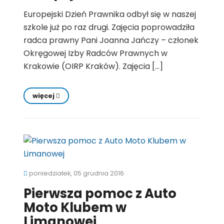
Europejski Dzień Prawnika odbył się w naszej
szkole już po raz drugi. Zajęcia poprowadziła
radca prawny Pani Joanna Jańczy – członek
Okręgowej Izby Radców Prawnych w
Krakowie (OIRP Kraków). Zajęcia […]
więcej
poniedziałek, 05 grudnia 2016
Pierwsza pomoc z Auto
Moto Klubem w
Limanowej