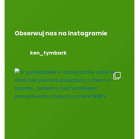
Obserwuj nas na Instagramie
ken_tymbark