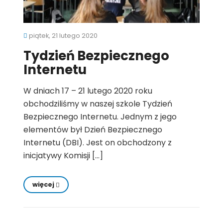
piątek, 21 lutego 2020
Tydzień Bezpiecznego
Internetu
W dniach 17 – 21 lutego 2020 roku
obchodziliśmy w naszej szkole Tydzień
Bezpiecznego Internetu. Jednym z jego
elementów był Dzień Bezpiecznego
Internetu (DBI). Jest on obchodzony z
inicjatywy Komisji […]
więcej