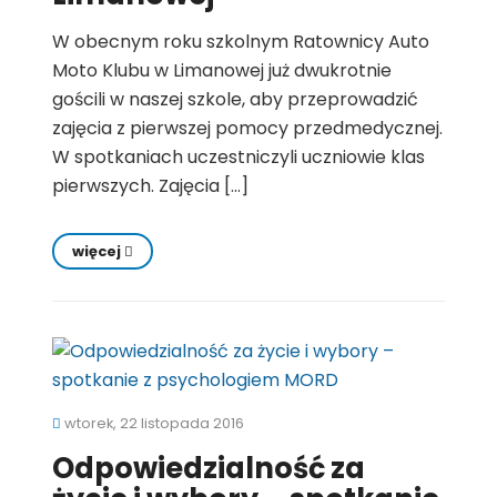
W obecnym roku szkolnym Ratownicy Auto
Moto Klubu w Limanowej już dwukrotnie
gościli w naszej szkole, aby przeprowadzić
zajęcia z pierwszej pomocy przedmedycznej.
W spotkaniach uczestniczyli uczniowie klas
pierwszych. Zajęcia […]
więcej
wtorek, 22 listopada 2016
Odpowiedzialność za