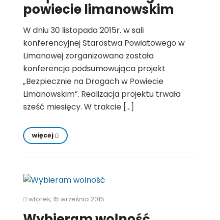
powiecie limanowskim
W dniu 30 listopada 2015r. w sali
konferencyjnej Starostwa Powiatowego w
Limanowej zorganizowana została
konferencja podsumowująca projekt
„Bezpiecznie na Drogach w Powiecie
Limanowskim”. Realizacja projektu trwała
sześć miesięcy. W trakcie […]
więcej
wtorek, 15 września 2015
Wybieram wolność