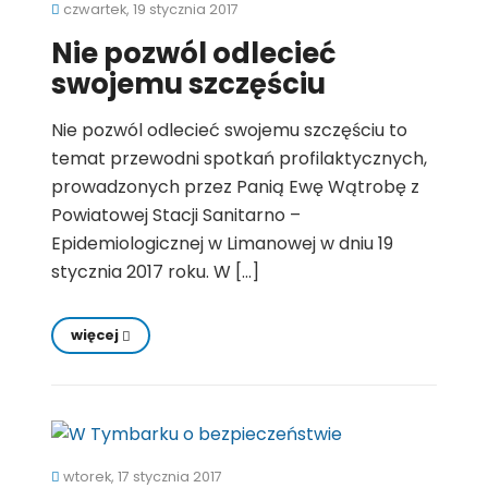
czwartek, 19 stycznia 2017
Nie pozwól odlecieć
swojemu szczęściu
Nie pozwól odlecieć swojemu szczęściu to
temat przewodni spotkań profilaktycznych,
prowadzonych przez Panią Ewę Wątrobę z
Powiatowej Stacji Sanitarno –
Epidemiologicznej w Limanowej w dniu 19
stycznia 2017 roku. W […]
więcej
wtorek, 17 stycznia 2017