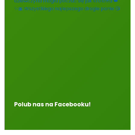
Polub nas na Facebooku!