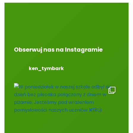
Obserwuj nas na Instagramie
ken_tymbark