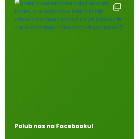
Polub nas na Facebooku!