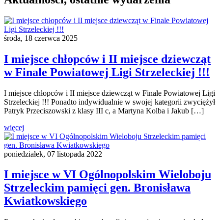
środa, 18 czerwca 2025
I miejsce chłopców i II miejsce dziewcząt
w Finale Powiatowej Ligi Strzeleckiej !!!
I miejsce chłopców i II miejsce dziewcząt w Finale Powiatowej Ligi
Strzeleckiej !!! Ponadto indywidualnie w swojej kategorii zwyciężył
Patryk Przeciszowski z klasy III c, a Martyna Kolba i Jakub […]
więcej
poniedziałek, 07 listopada 2022
I miejsce w VI Ogólnopolskim Wieloboju
Strzeleckim pamięci gen. Bronisława
Kwiatkowskiego