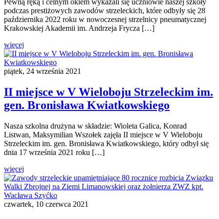
Pewną ręką i celnym okiem wykazali się uczniowie naszej szkoły
podczas prestiżowych zawodów strzeleckich, które odbyły się 28
października 2022 roku w nowoczesnej strzelnicy pneumatycznej
Krakowskiej Akademii im. Andrzeja Frycza […]
więcej
piątek, 24 września 2021
II miejsce w V Wieloboju Strzeleckim im.
gen. Bronisława Kwiatkowskiego
Nasza szkolna drużyna w składzie: Wioleta Galica, Konrad
Listwan, Maksymilian Wszołek zajęła II miejsce w V Wieloboju
Strzeleckim im. gen. Bronisława Kwiatkowskiego, który odbył się
dnia 17 września 2021 roku […]
więcej
czwartek, 10 czerwca 2021