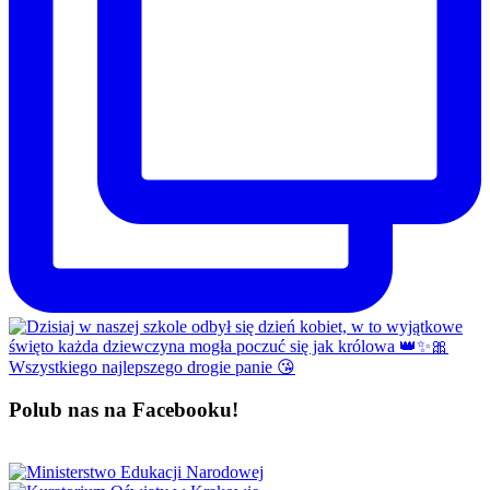
Polub nas na Facebooku!