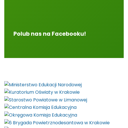
Polub nas na Facebooku!