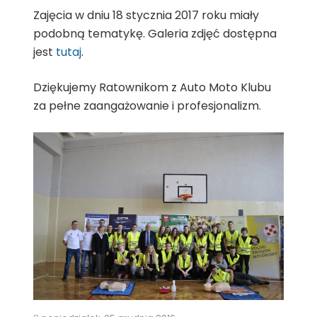
Zajęcia w dniu 18 stycznia 2017 roku miały
podobną tematykę. Galeria zdjęć dostępna
jest
tutaj
.
Dziękujemy Ratownikom z Auto Moto Klubu
za pełne zaangażowanie i profesjonalizm.