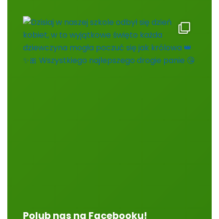
Polub nas na Facebooku!