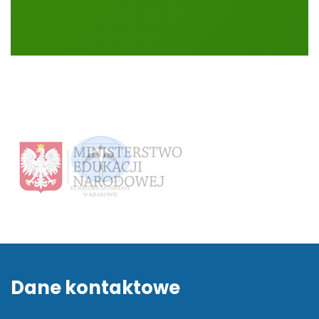
Dane kontaktowe