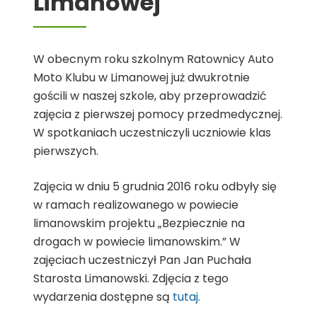
Limanowej
W obecnym roku szkolnym Ratownicy Auto
Moto Klubu w Limanowej już dwukrotnie
gościli w naszej szkole, aby przeprowadzić
zajęcia z pierwszej pomocy przedmedycznej.
W spotkaniach uczestniczyli uczniowie klas
pierwszych.
Zajęcia w dniu 5 grudnia 2016 roku odbyły się
w ramach realizowanego w powiecie
limanowskim projektu „Bezpiecznie na
drogach w powiecie limanowskim.” W
zajęciach uczestniczył Pan Jan Puchała
Starosta Limanowski. Zdjęcia z tego
wydarzenia dostępne są
tutaj.