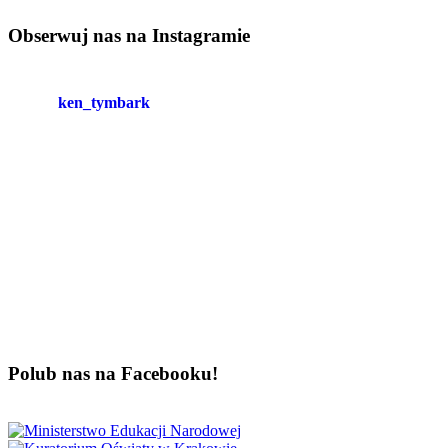
Obserwuj nas na Instagramie
ken_tymbark
Polub nas na Facebooku!