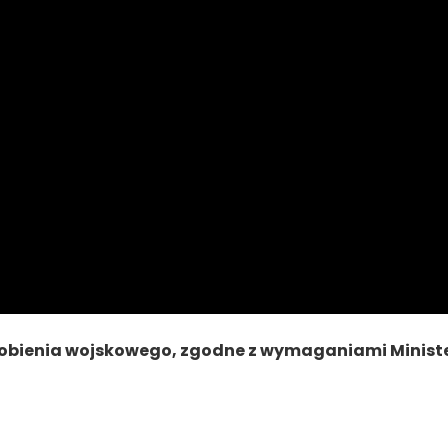
sposobienia wojskowego, zgodne z wymaganiami Minis