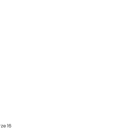
rze 16