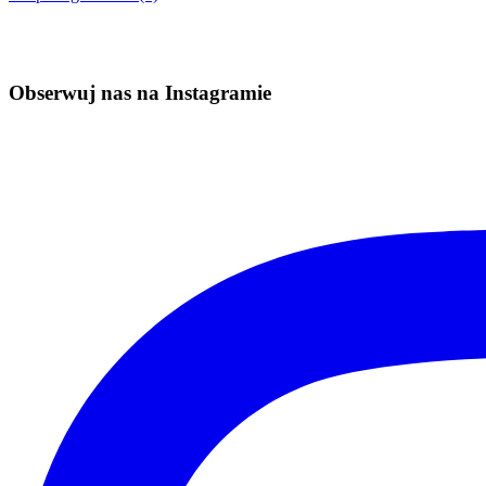
Obserwuj nas na Instagramie