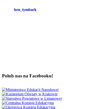
ken_tymbark
Polub nas na Facebooku!