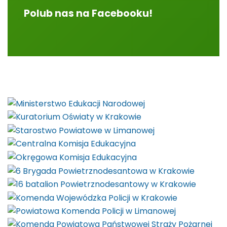
Polub nas na Facebooku!