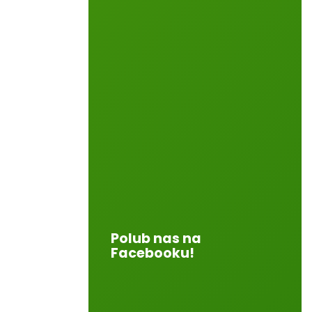
Polub nas na
Facebooku!