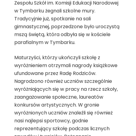
Zespołu Szkół im. Komisji Edukacji Narodowej
w Tymbarku żegnali szkolne mury.
Tradycyjnie już, spotkanie na sali
gimnastycznej, poprzedzone było uroczystą
mszą świętą, która odbyła się w kościele
parafialnym w Tymbarku.
Maturzyści, którzy ukończyli szkołę z
wyróżnieniem otrzymali nagrody książkowe
ufundowane przez Radę Rodziców.
Nagrodzono również uczniów szczególnie
wyróżniających się w pracy na rzecz szkoły,
zaangażowanie społeczne, laureatów
konkursów artystycznych. W gronie
wyróżnionych uczniów znaleźli się również
nasi najlepsi sportowcy, godnie
reprezentujący szkołę podczas licznych