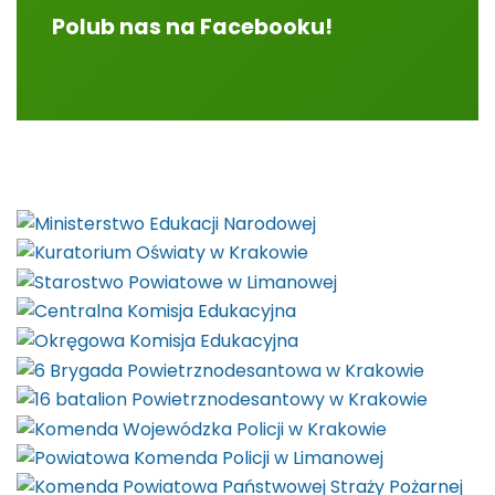
Polub nas na Facebooku!