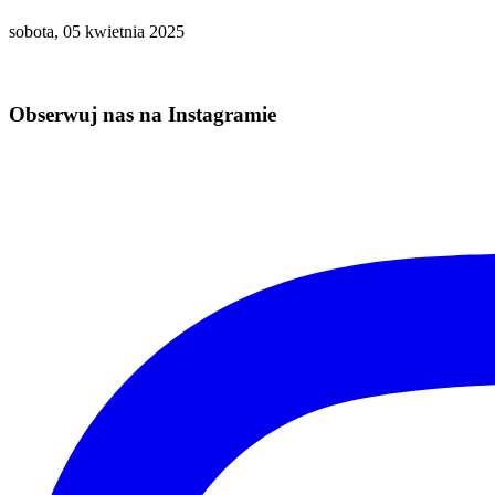
sobota, 05 kwietnia 2025
Obserwuj nas na Instagramie