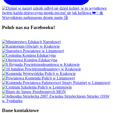
Polub nas na Facebooku!
Dane kontaktowe