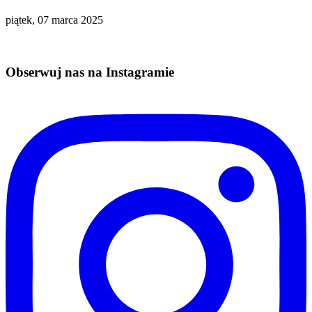
piątek, 07 marca 2025
Obserwuj nas na Instagramie