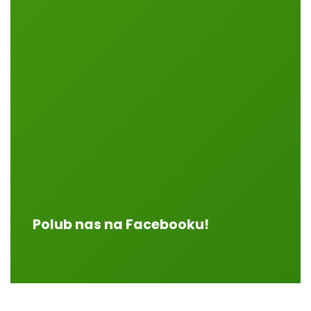
Polub nas na Facebooku!