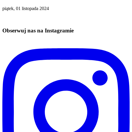
piątek, 01 listopada 2024
Obserwuj nas na Instagramie