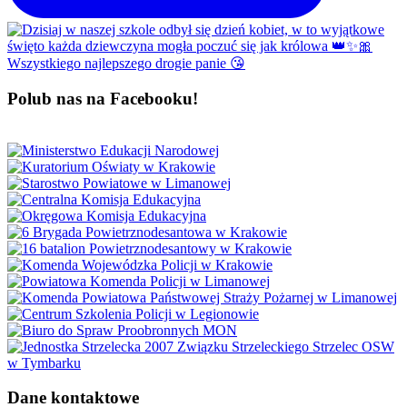
Polub nas na Facebooku!
Dane kontaktowe