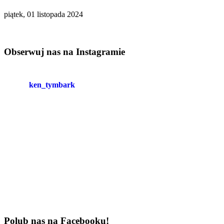
piątek, 01 listopada 2024
Obserwuj nas na Instagramie
ken_tymbark
Polub nas na Facebooku!