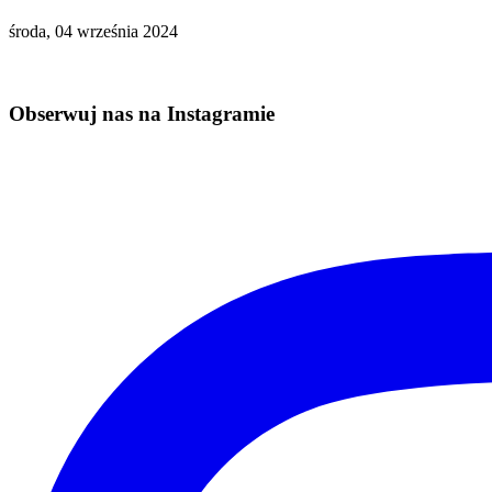
środa, 04 września 2024
Obserwuj nas na Instagramie