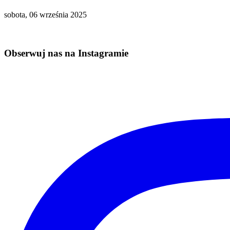
sobota, 06 września 2025
Obserwuj nas na Instagramie