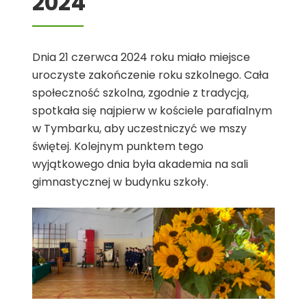
2024
Dnia 21 czerwca 2024 roku miało miejsce
uroczyste zakończenie roku szkolnego. Cała
społeczność szkolna, zgodnie z tradycją,
spotkała się najpierw w kościele parafialnym
w Tymbarku, aby uczestniczyć we mszy
świętej. Kolejnym punktem tego
wyjątkowego dnia była akademia na sali
gimnastycznej w budynku szkoły.