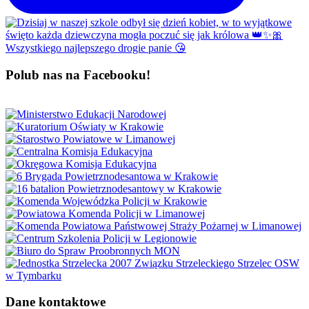
Polub nas na Facebooku!
Dane kontaktowe