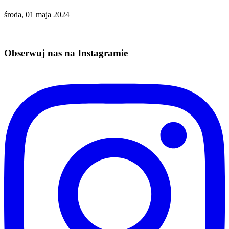
środa, 01 maja 2024
Obserwuj nas na Instagramie