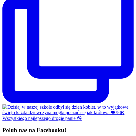
Polub nas na Facebooku!