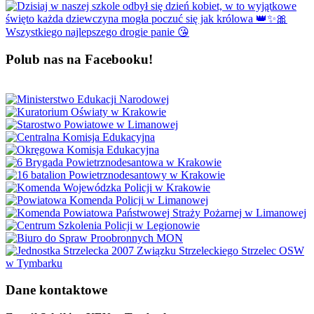
Polub nas na Facebooku!
Dane kontaktowe