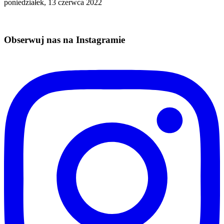
poniedziałek, 13 czerwca 2022
Obserwuj nas na Instagramie