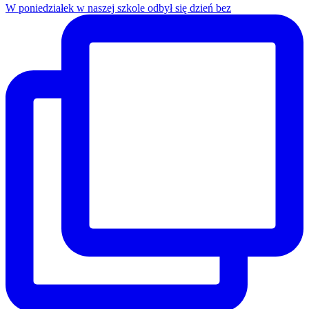
W poniedziałek w naszej szkole odbył się dzień bez