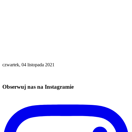
czwartek, 04 listopada 2021
Obserwuj nas na Instagramie