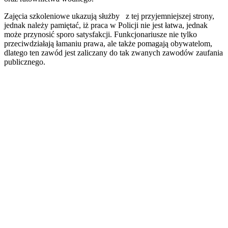
Zajęcia szkoleniowe ukazują służby z tej przyjemniejszej strony,
jednak należy pamiętać, iż praca w Policji nie jest łatwa, jednak
może przynosić sporo satysfakcji. Funkcjonariusze nie tylko
przeciwdziałają łamaniu prawa, ale także pomagają obywatelom,
dlatego ten zawód jest zaliczany do tak zwanych zawodów zaufania
publicznego.