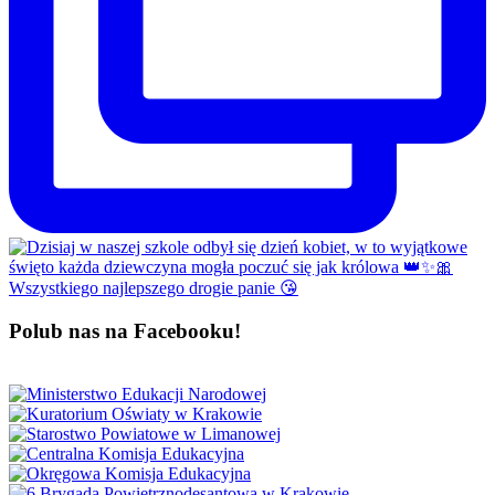
Polub nas na Facebooku!