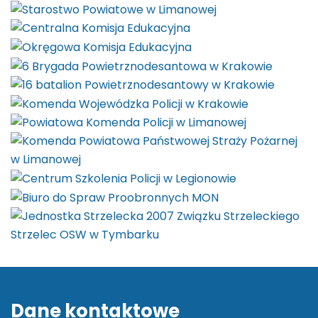
Dane kontaktowe