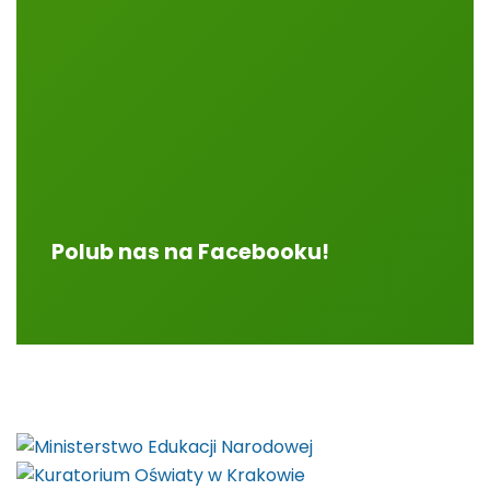
Polub nas na Facebooku!