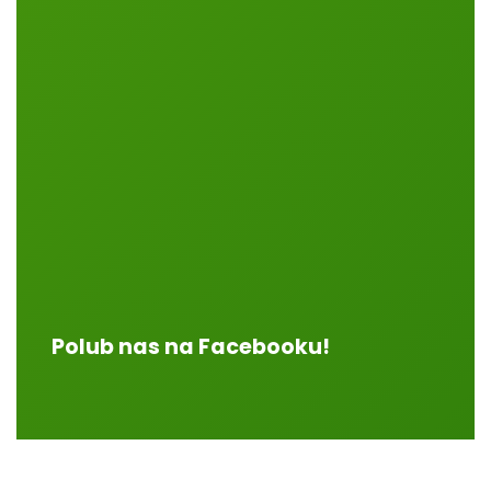
Polub nas na Facebooku!