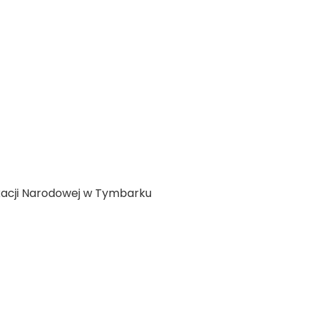
ukacji Narodowej w Tymbarku