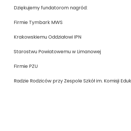
Dziękujemy fundatorom nagród:
Firmie Tymbark MWS
Krakowskiemu Oddziałowi IPN
Starostwu Powiatowemu w Limanowej
Firmie PZU
Radzie Rodziców przy Zespole Szkół im. Komisji Ed