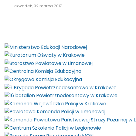
czwartek, 02 marca 2017