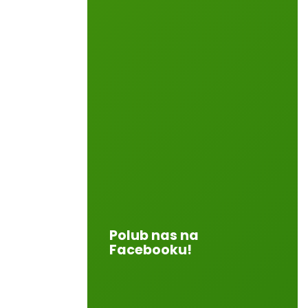
Polub nas na
Facebooku!