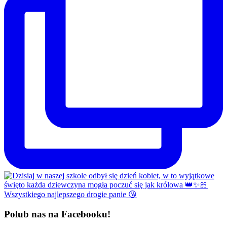
Polub nas na Facebooku!