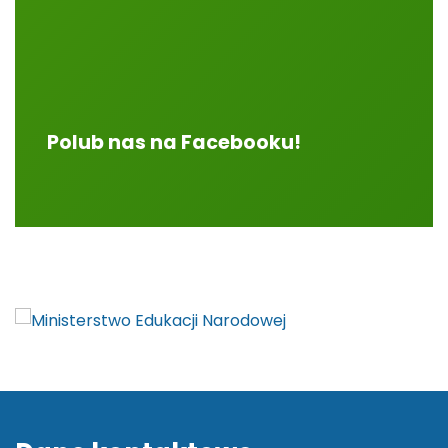
Polub nas na Facebooku!