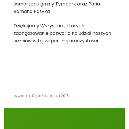
samorządu gminy Tymbark oraz Pana
Romana Pasyka.
Dziękujemy Wszystkim, których
zaangażowanie pozwoliło na udział naszych
uczniów w tej wspaniałej uroczystości.
czwartek, 01 października 2015