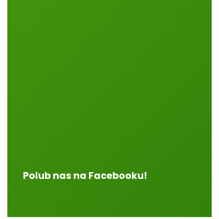
Polub nas na Facebooku!