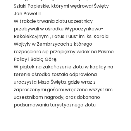
Szlaki Papieskie, którymi wędrował Święty
Jan Paweł II.
W trakcie trwania zlotu uczestnicy
przebywali w ośrodku Wypoczynkowo-
Rekolekcyjnym „Totus Tuus” im. ks. Karola
Wojtyły w Zembrzycach z którego
rozpościera się przepiękny widok na Pasmo
Policy i Babią Górę.
W piątek na zakończenie zlotu w kaplicy na
terenie ośrodka została odprawiona
uroczysta Msza Święta, gdzie wraz z
zaproszonymi gośćmi wręczono wszystkim
uczestnikom nagrody, oraz dokonano
podsumowania turystycznego zlotu.