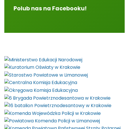
Polub nas na Facebooku!