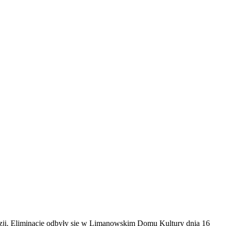
ezji. Eliminacje odbyły się w Limanowskim Domu Kultury dnia 16