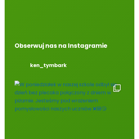
Obserwuj nas na Instagramie
ken_tymbark