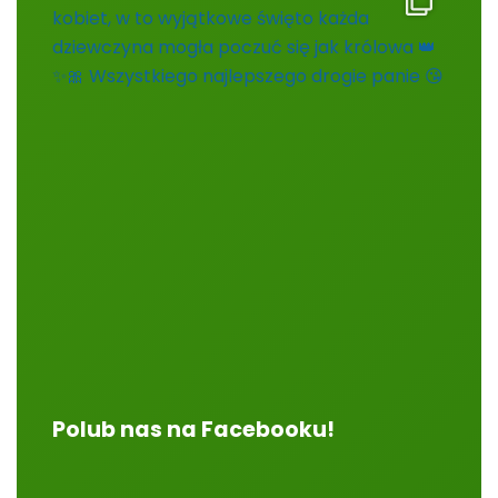
Polub nas na Facebooku!