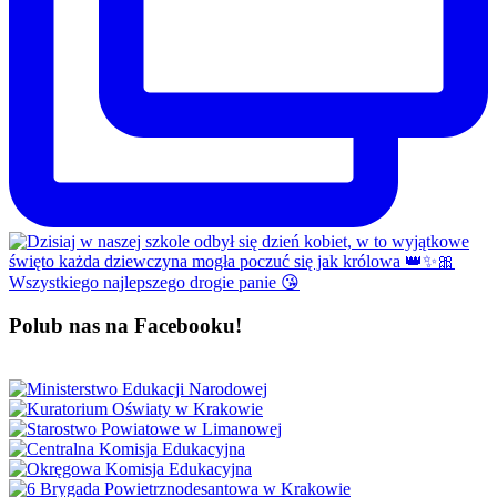
Polub nas na Facebooku!