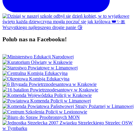
Polub nas na Facebooku!