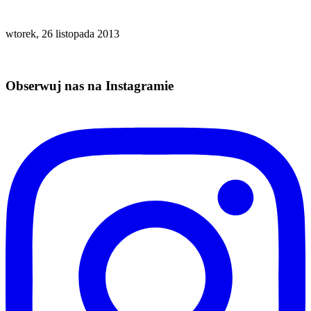
wtorek, 26 listopada 2013
Obserwuj nas na Instagramie