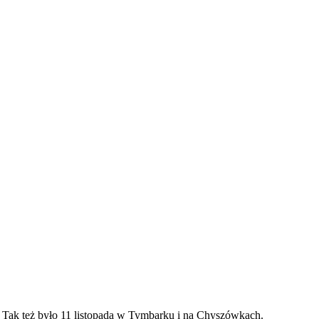
 Tak też było 11 listopada w Tymbarku i na Chyszówkach.