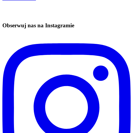
Obserwuj nas na Instagramie