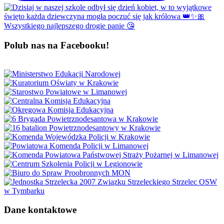
Polub nas na Facebooku!
Dane kontaktowe