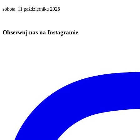
sobota, 11 października 2025
Obserwuj nas na Instagramie