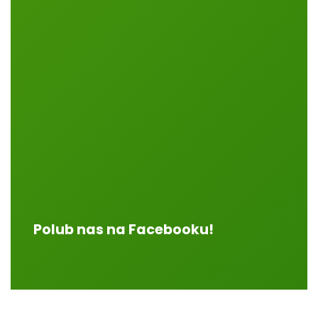
Polub nas na Facebooku!