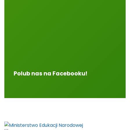
Polub nas na Facebooku!