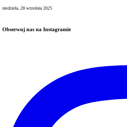
niedziela, 28 września 2025
Obserwuj nas na Instagramie