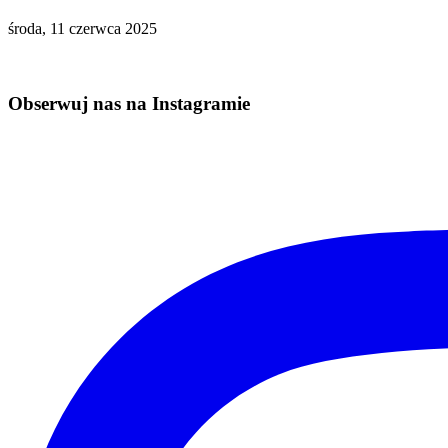
środa, 11 czerwca 2025
Obserwuj nas na Instagramie