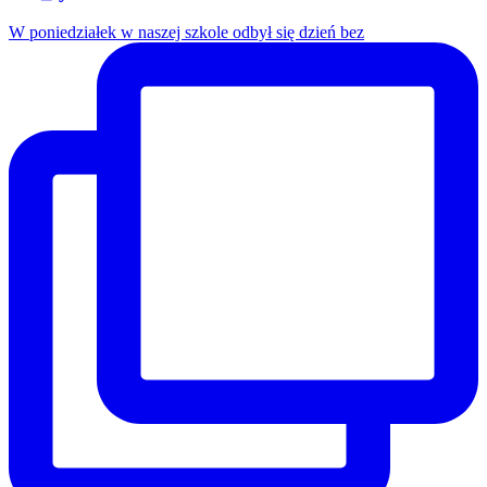
W poniedziałek w naszej szkole odbył się dzień bez