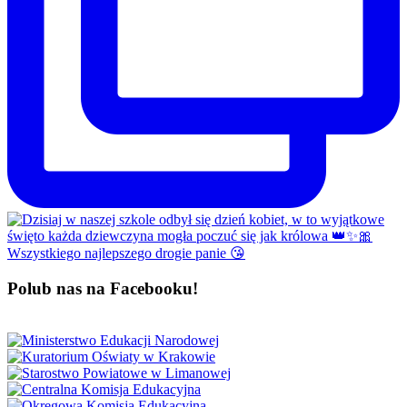
Polub nas na Facebooku!