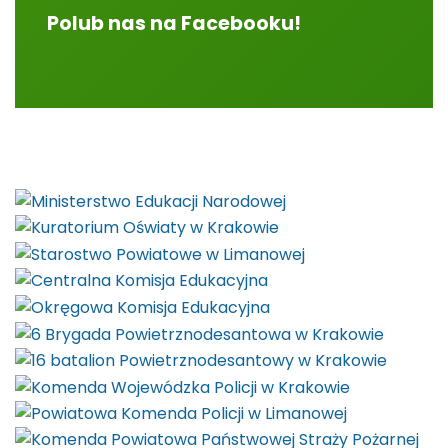
Polub nas na Facebooku!