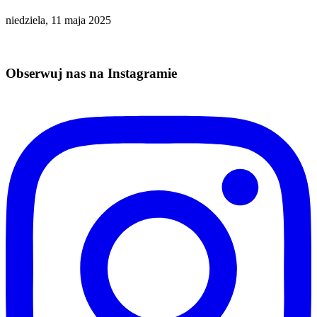
niedziela, 11 maja 2025
Obserwuj nas na Instagramie