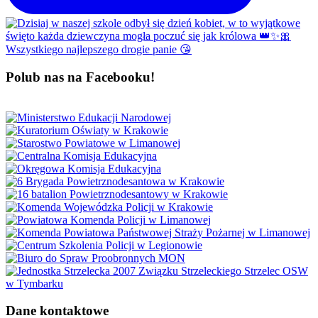
Polub nas na Facebooku!
Dane kontaktowe