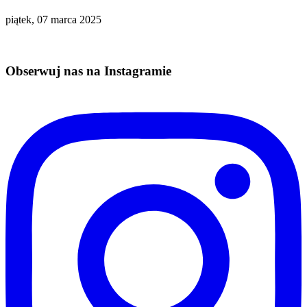
piątek, 07 marca 2025
Obserwuj nas na Instagramie