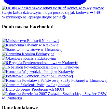
Polub nas na Facebooku!
Dane kontaktowe