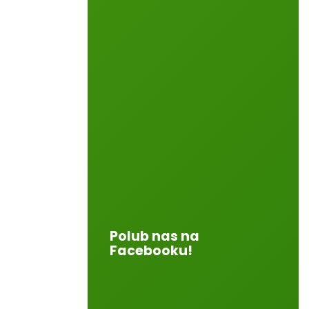
Polub nas na
Facebooku!