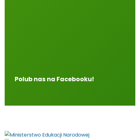
Polub nas na Facebooku!