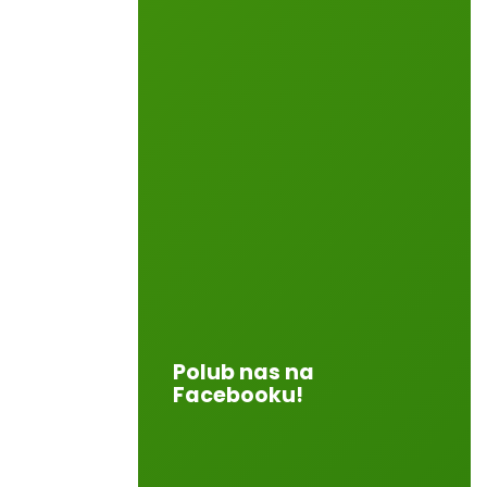
Polub nas na
Facebooku!