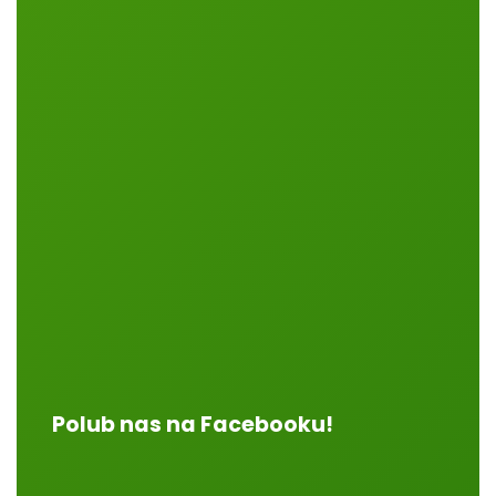
Polub nas na Facebooku!